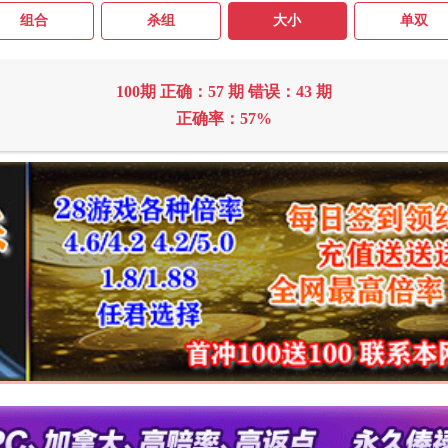
组合
杀组
大小
单双
+
+
=
2
4
2
8
100期 正确：57 期 错误：43 期
正确率：57%
刷新
截止第
3467097
期开奖：
05
:
08
秒