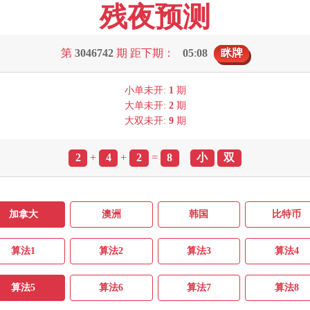
残夜预测
第
3046742
期 距下期：
05
:
08
眯牌
小单
未开:
1
期
大单
未开:
2
期
大双
未开:
9
期
2
+
4
+
2
=
8
小
双
加拿大
澳洲
韩国
比特币
第
3467096
开奖结果
算法1
算法2
算法3
算法4
算法5
算法6
算法7
算法8